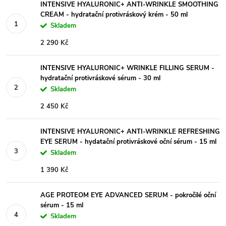
INTENSIVE HYALURONIC+ ANTI-WRINKLE SMOOTHING
CREAM - hydratační protivráskový krém - 50 ml
Skladem
2 290 Kč
INTENSIVE HYALURONIC+ WRINKLE FILLING SERUM -
hydratační protivráskové sérum - 30 ml
Skladem
2 450 Kč
INTENSIVE HYALURONIC+ ANTI-WRINKLE REFRESHING
EYE SERUM - hydatační protivráskové oční sérum - 15 ml
Skladem
1 390 Kč
AGE PROTEOM EYE ADVANCED SERUM - pokročilé oční
sérum - 15 ml
Skladem