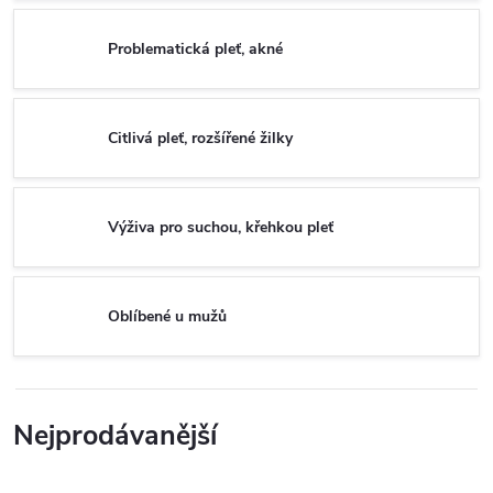
Problematická pleť, akné
Citlivá pleť, rozšířené žilky
Výživa pro suchou, křehkou pleť
Oblíbené u mužů
Nejprodávanější