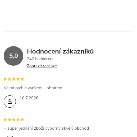
Hodnocení zákazníků
5,0
240 hodnocení
Zobrazit recenze
Velmi rychlé vyřízení - obratem.
10.7.2026
+ super jednání zboží výborný skvělý obchod