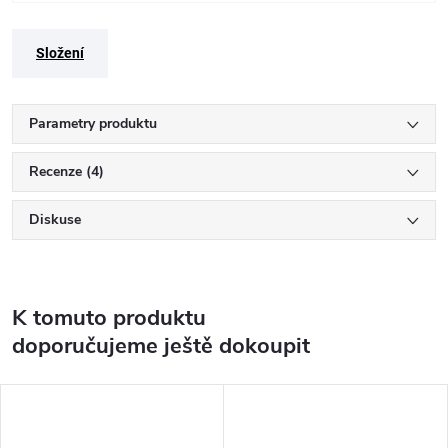
Složení
Parametry produktu
Recenze (4)
Diskuse
K tomuto produktu
doporučujeme ještě dokoupit