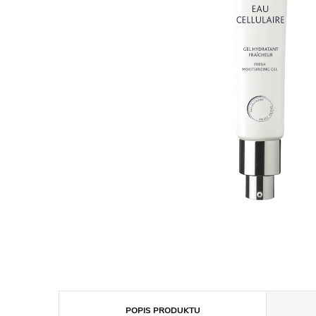
POPIS PRODUKTU