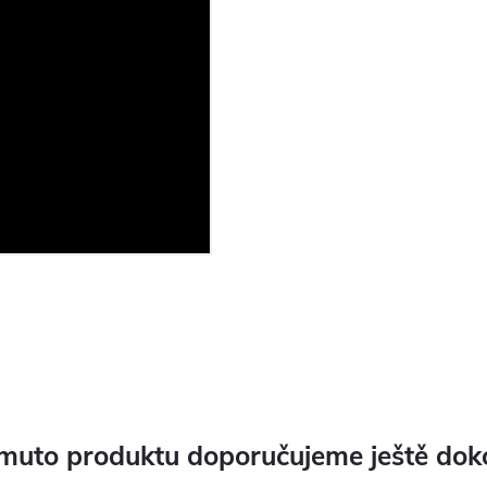
muto produktu doporučujeme ještě dok