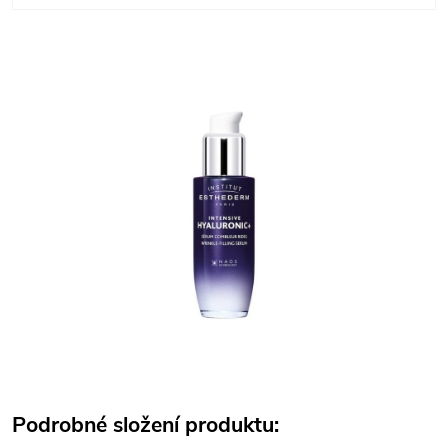
Podrobné složení produktu: