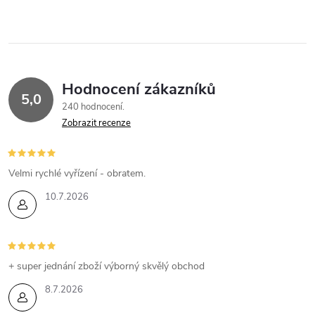
Hodnocení zákazníků
5,0
240 hodnocení
Zobrazit recenze
Velmi rychlé vyřízení - obratem.
10.7.2026
+ super jednání zboží výborný skvělý obchod
8.7.2026