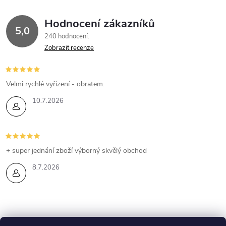
Hodnocení zákazníků
5,0
240 hodnocení
Zobrazit recenze
Velmi rychlé vyřízení - obratem.
10.7.2026
+ super jednání zboží výborný skvělý obchod
8.7.2026