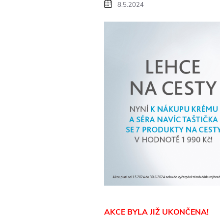
8.5.2024
AKCE BYLA JIŽ UKONČENA!