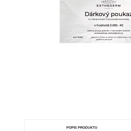
POPIS PRODUKTU