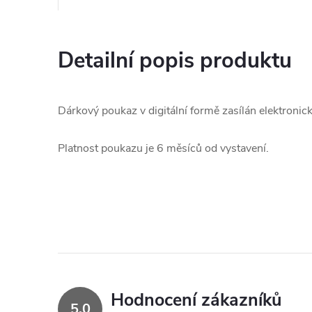
Detailní popis produktu
Dárkový poukaz v digitální formě zasílán elektronick
Platnost poukazu je 6 měsíců od vystavení.
Hodnocení zákazníků
5,0